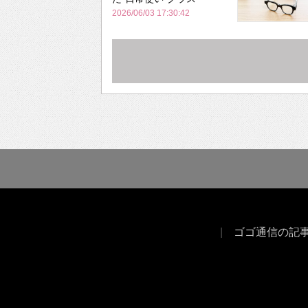
2026/06/03 17:30:42
ゴゴ通信の記