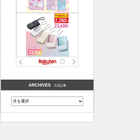
ARCHIVES
月別記事