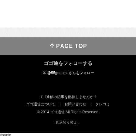
ゴゴ通をフォローする
ゴゴ通信の記事を配信しませんか？
ゴゴ通信について
お問い合わせ
タレコミ
© 2014 ゴゴ通信 All Rights Reserved.
表示切り替え：
//popin