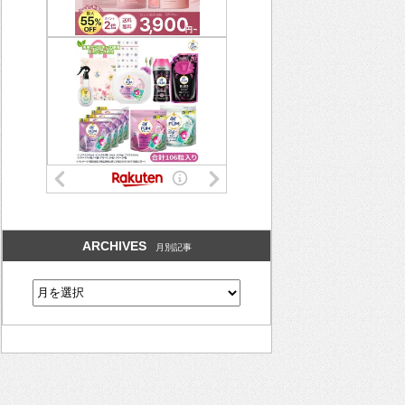
ARCHIVES
月別記事