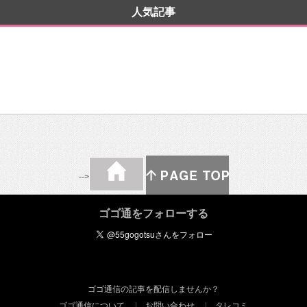
人気記事
-->
ゴゴ通をフォローする
ゴゴ通信の記事を配信しませんか？
ゴゴ通信について
お問い合わせ
タレコミ