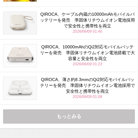
QIROCA、ケーブル内蔵の10000mAhモバイルバ
ッテリーを発売 準固体リチウムイオン電池採用
で安全性と携帯性を両立
2026/06/09 01:40
QIROCA、10000mAhのQi2対応モバイルバッテ
リーを発売 準固体リチウムイオン電池搭載で大
容量と安全性を両立
2026/06/09 01:23
QIROCA、薄さ約8.3mmのQi2対応モバイルバッ
テリーを発売 準固体リチウムイオン電池採用で
安全性と携帯性を両立
2026/06/09 01:08
もっとみる