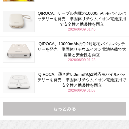
QIROCA、ケーブル内蔵の10000mAhモバイルバ
ッテリーを発売 準固体リチウムイオン電池採用
で安全性と携帯性を両立
2026/06/09 01:40
QIROCA、10000mAhのQi2対応モバイルバッテ
リーを発売 準固体リチウムイオン電池搭載で大
容量と安全性を両立
2026/06/09 01:23
QIROCA、薄さ約8.3mmのQi2対応モバイルバッ
テリーを発売 準固体リチウムイオン電池採用で
安全性と携帯性を両立
2026/06/09 01:08
もっとみる