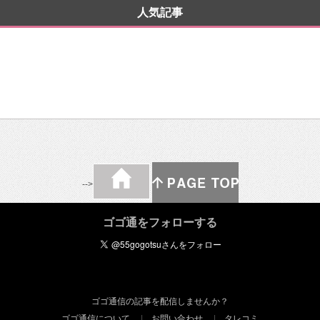
人気記事
-->
ゴゴ通をフォローする
ゴゴ通信の記事を配信しませんか？
ゴゴ通信について
お問い合わせ
タレコミ