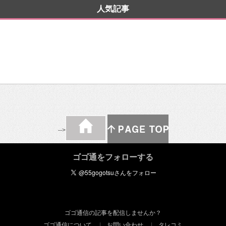
人気記事
-->
ゴゴ通をフォローする
ゴゴ通信の記事を配信しませんか？
ゴゴ通信について
お問い合わせ
タレコミ