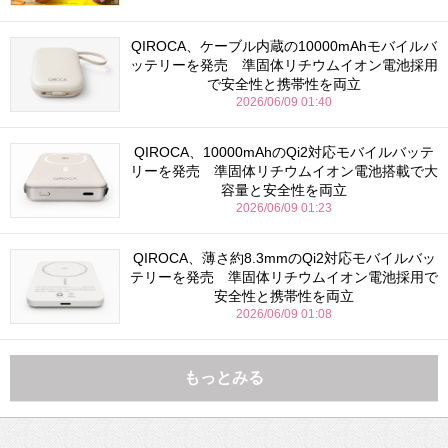
QIROCA、ケーブル内蔵の10000mAhモバイルバ
ッテリーを発売 準固体リチウムイオン電池採用
で安全性と携帯性を両立
2026/06/09 01:40
QIROCA、10000mAhのQi2対応モバイルバッテ
リーを発売 準固体リチウムイオン電池搭載で大
容量と安全性を両立
2026/06/09 01:23
QIROCA、薄さ約8.3mmのQi2対応モバイルバッ
テリーを発売 準固体リチウムイオン電池採用で
安全性と携帯性を両立
2026/06/09 01:08
もっとみる