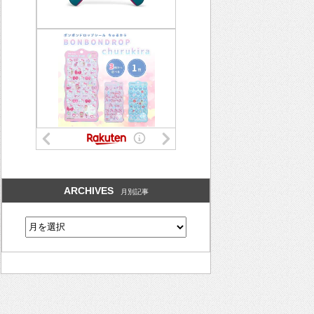
ARCHIVES
月別記事