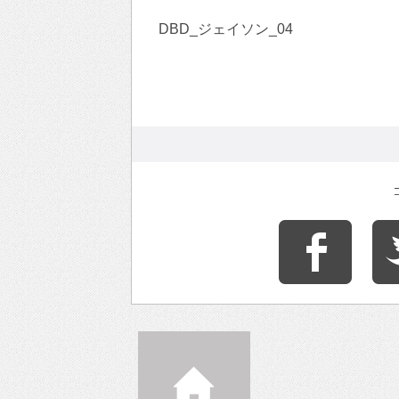
DBD_ジェイソン_04