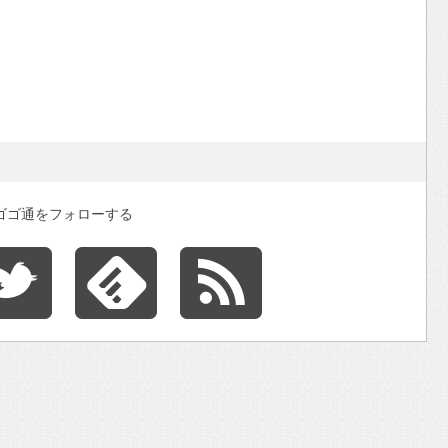
ゴゴ通をフォローする