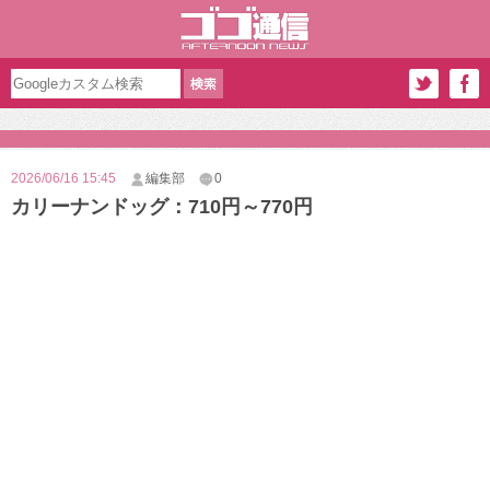
2026/06/16 15:45
編集部
0
カリーナンドッグ：710円～770円