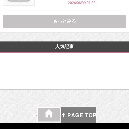
2026/06/09 01:08
もっとみる
人気記事
-->