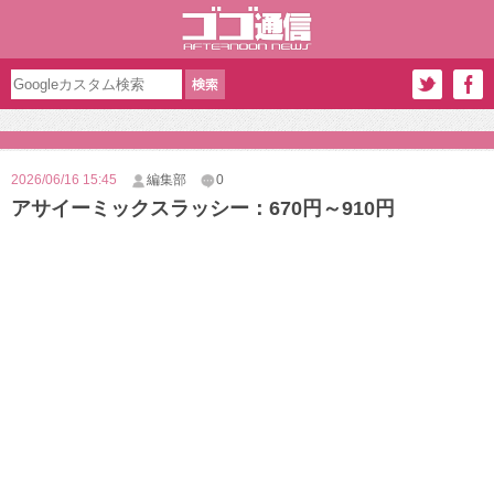
2026/06/16 15:45
編集部
0
アサイーミックスラッシー：670円～910円