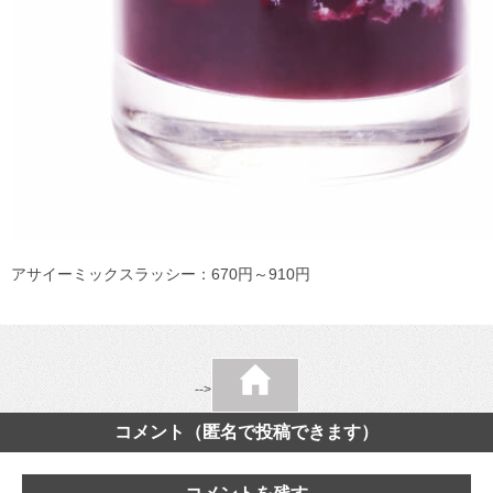
アサイーミックスラッシー：670円～910円
-->
コメント（匿名で投稿できます）