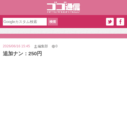
2026/06/16 15:45
編集部
0
追加ナン：250円