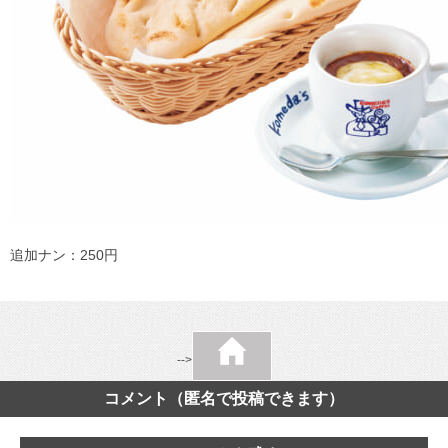
追加ナン：250円
-->
コメント（匿名で投稿できます）