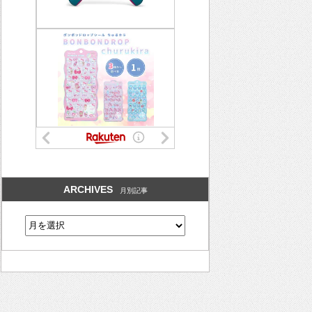
ARCHIVES
月別記事