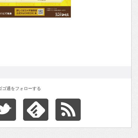
ゴゴ通をフォローする