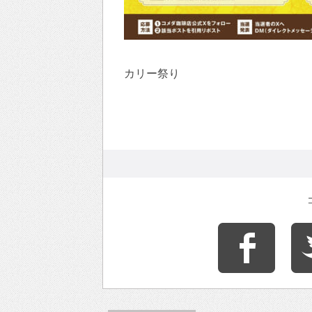
カリー祭り