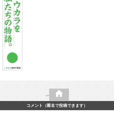
-->
コメント（匿名で投稿できます）