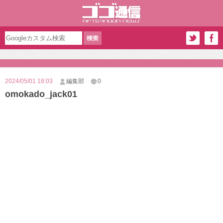
2024/05/01 18:03
編集部
0
omokado_jack01