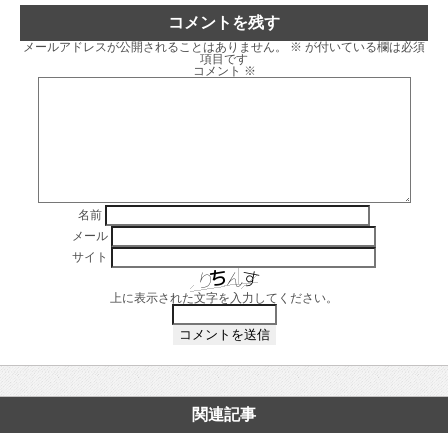
コメントを残す
メールアドレスが公開されることはありません。
※
が付いている欄は必須
項目です
コメント
※
名前
メール
サイト
上に表示された文字を入力してください。
関連記事