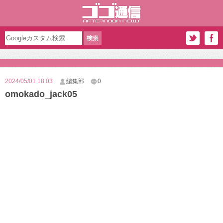
2024/05/01 18:03
編集部
0
omokado_jack05