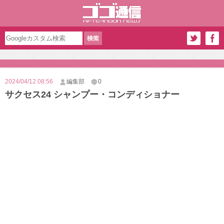
2024/04/12 08:56
編集部
0
サクセス24 シャンプー・コンディショナー