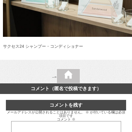
サクセス24 シャンプー・コンディショナー
-->
コメント（匿名で投稿できます）
コメントを残す
メールアドレスが公開されることはありません。
※
が付いている欄は必須
項目です
コメント
※