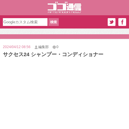
2024/04/12 08:56
編集部
0
サクセス24 シャンプー・コンディショナー