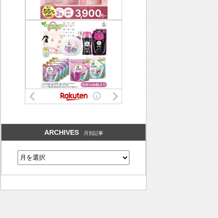
ARCHIVES
月別記事