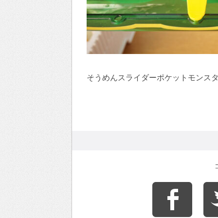
そうめんスライダーポケットモンス