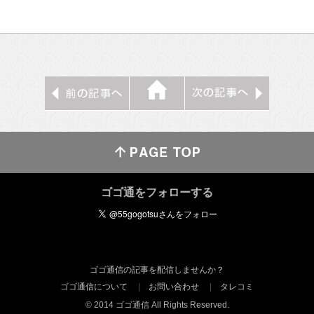
ゴゴ通をフォローする
ゴゴ通信の記事を配信しませんか？
ゴゴ通信について
お問い合わせ
タレコミ
© 2014 ゴゴ通信 All Rights Reserved.