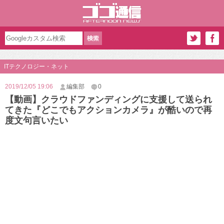
ITテクノロジー・ネット
2019/12/05 19:06
編集部
0
【動画】クラウドファンディングに支援して送られ
てきた『どこでもアクションカメラ』が酷いので再
度文句言いたい