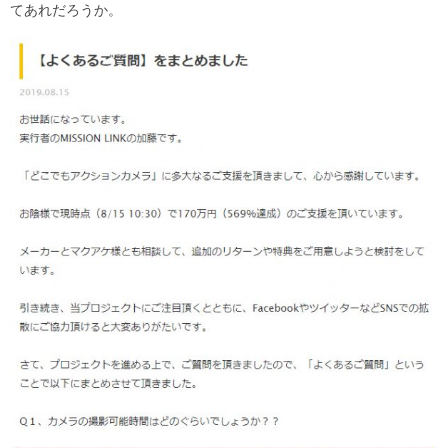
てあれだろうか。