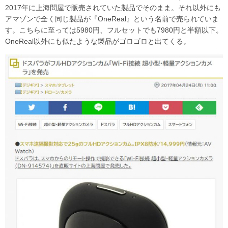
2017年に上海問屋で販売されていた製品でそのまま。それ以外にも
アマゾンで全く同じ製品が『OneReal』という名前で売られていま
す。こちらに至っては5980円、フルセットでも7980円と半額以下。
OneReal以外にも似たような製品がゴロゴロと出てくる。