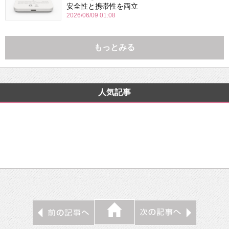
安全性と携帯性を両立
2026/06/09 01:08
もっとみる
人気記事