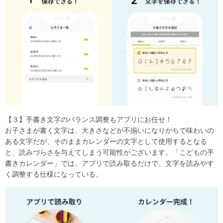
【３】手書き文字のバランス調整もアプリにお任せ！
お子さまが書く文字は、大きさなどが不揃いになりがちで味わいの
ある文字だが、そのままカレンダーの文字として使用するとなる
と、読みづらさを与えてしまう可能性がございます。「こどもの手
書きカレンダー」では、アプリで読み取るだけで、文字を読みやす
く調整する仕様になっている。