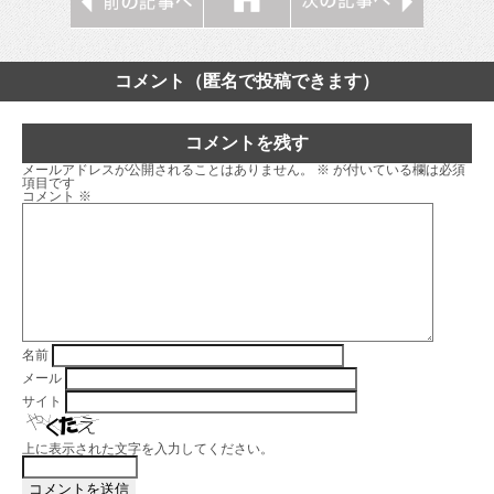
コメント（匿名で投稿できます）
コメントを残す
メールアドレスが公開されることはありません。
※
が付いている欄は必須
項目です
コメント
※
名前
メール
サイト
上に表示された文字を入力してください。