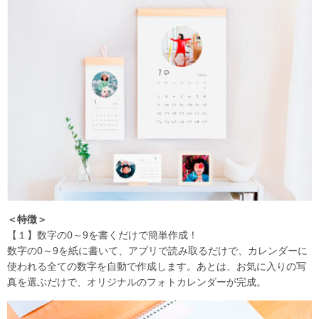
＜特徴＞
【１】数字の0～9を書くだけで簡単作成！
数字の0～9を紙に書いて、アプリで読み取るだけで、カレンダーに
使われる全ての数字を自動で作成します。あとは、お気に入りの写
真を選ぶだけで、オリジナルのフォトカレンダーが完成。