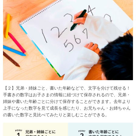
【２】兄弟・姉妹ごと、書いた年齢などで、文字を分けて残せる！
手書きの数字はお子さまの情報に紐づけて保存されるので、兄弟・
姉妹や書いた年齢ごとに分けて保存することができます。去年より
上手になった数字を見て成長を感じたり、お兄ちゃん・お姉ちゃん
の書いた数字と見比べてみたりと楽しむことができる。