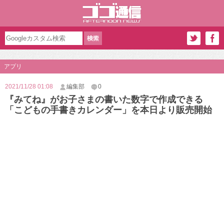
アプリ
2021/11/28 01:08
編集部
0
『みてね』がお子さまの書いた数字で作成できる
「こどもの手書きカレンダー」を本日より販売開始