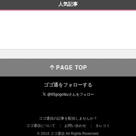
人気記事
ゴゴ通をフォローする
ゴゴ通信の記事を配信しませんか？
ゴゴ通信について
お問い合わせ
タレコミ
© 2014 ゴゴ通信 All Rights Reserved.