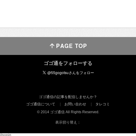
ゴゴ通をフォローする
ゴゴ通信の記事を配信しませんか？
ゴゴ通信について
お問い合わせ
タレコミ
© 2014 ゴゴ通信 All Rights Reserved.
表示切り替え：
//popin