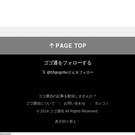
ゴゴ通をフォローする
ゴゴ通信の記事を配信しませんか？
ゴゴ通信について
お問い合わせ
タレコミ
© 2014 ゴゴ通信 All Rights Reserved.
表示切り替え：
//popin