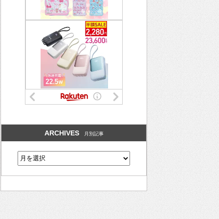
ARCHIVES
月別記事