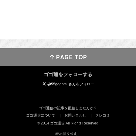
ゴゴ通をフォローする
ゴゴ通信の記事を配信しませんか？
ゴゴ通信について
お問い合わせ
タレコミ
© 2014 ゴゴ通信 All Rights Reserved.
表示切り替え：