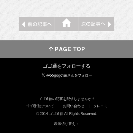
ゴゴ通をフォローする
ゴゴ通信の記事を配信しませんか？
ゴゴ通信について
お問い合わせ
タレコミ
© 2014 ゴゴ通信 All Rights Reserved.
表示切り替え：