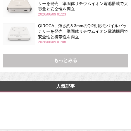
リーを発売 準固体リチウムイオン電池搭載で大
容量と安全性を両立
2026/06/09 01:23
QIROCA、薄さ約8.3mmのQi2対応モバイルバッ
テリーを発売 準固体リチウムイオン電池採用で
安全性と携帯性を両立
2026/06/09 01:08
もっとみる
人気記事