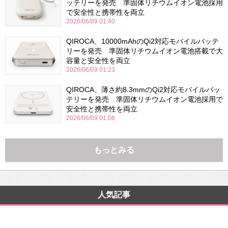
ッテリーを発売 準固体リチウムイオン電池採用
で安全性と携帯性を両立
2026/06/09 01:40
QIROCA、10000mAhのQi2対応モバイルバッテ
リーを発売 準固体リチウムイオン電池搭載で大
容量と安全性を両立
2026/06/09 01:23
QIROCA、薄さ約8.3mmのQi2対応モバイルバッ
テリーを発売 準固体リチウムイオン電池採用で
安全性と携帯性を両立
2026/06/09 01:08
もっとみる
人気記事