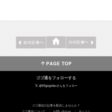
ゴゴ通をフォローする
ゴゴ通信の記事を配信しませんか？
ゴゴ通信について
お問い合わせ
タレコミ