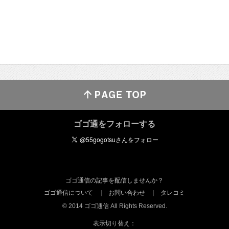
ゴゴ通をフォローする
ゴゴ通信の記事を配信しませんか？
ゴゴ通信について
お問い合わせ
タレコミ
© 2014 ゴゴ通信 All Rights Reserved.
表示切り替え：