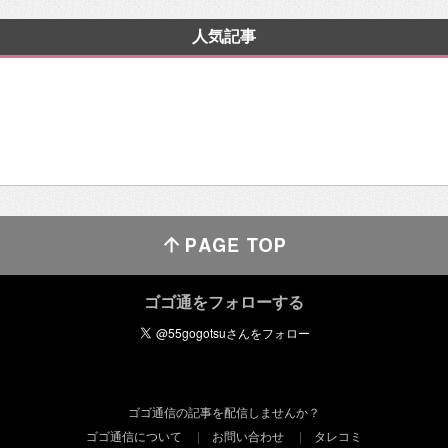
人気記事
ゴゴ通をフォローする
ゴゴ通信の記事を配信しませんか？
ゴゴ通信について
お問い合わせ
タレコミ