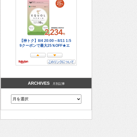
ARCHIVES
月別記事