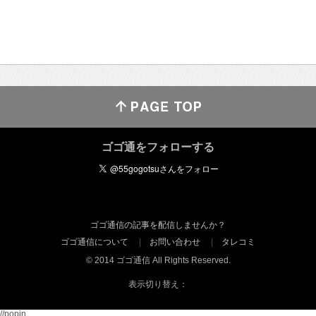
ゴゴ通をフォローする
ゴゴ通信の記事を配信しませんか？
ゴゴ通信について
お問い合わせ
タレコミ
© 2014 ゴゴ通信 All Rights Reserved.
表示切り替え：
//popin