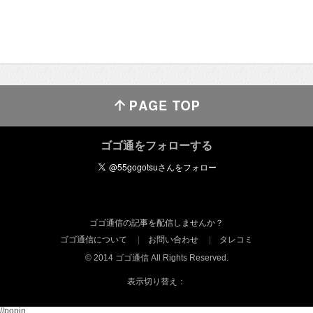
ゴゴ通をフォローする
ゴゴ通信の記事を配信しませんか？
ゴゴ通信について
お問い合わせ
タレコミ
© 2014 ゴゴ通信 All Rights Reserved.
表示切り替え：
//popin