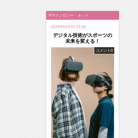
2026年のバレンタインは「自分で作って、想
ITテクノロジー・ネット
2024/03/13 01:33:16
デジタル技術がスポーツの
未来を変える！
コメント0