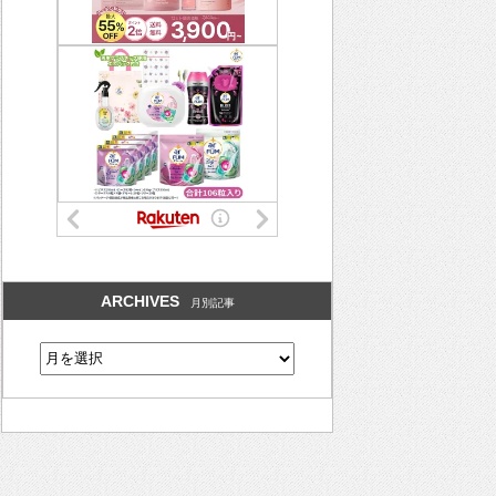
ARCHIVES
月別記事