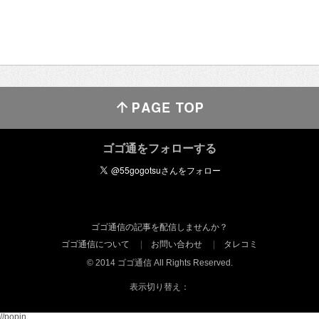
ゴゴ通をフォローする
ゴゴ通信の記事を配信しませんか？
ゴゴ通信について
お問い合わせ
タレコミ
© 2014 ゴゴ通信 All Rights Reserved.
表示切り替え：
//popin