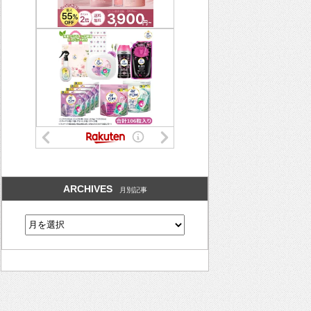
ARCHIVES
月別記事