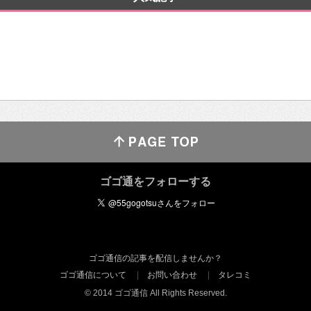
ゴゴ通をフォローする
ゴゴ通信の記事を配信しませんか？
ゴゴ通信について
お問い合わせ
タレコミ
© 2014 ゴゴ通信 All Rights Reserved.