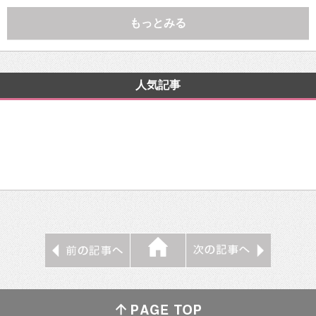
もっとみる
人気記事