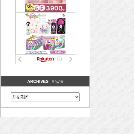
ARCHIVES
月別記事