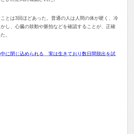
ことは3回ほどあった。普通の人は人間の体が硬く、冷
しかし、心臓の鼓動や脈拍などを確認することが、正確
べた。
の中に閉じ込められる 実は生きており数日間脱出を試