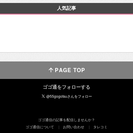
人気記事
ゴゴ通をフォローする
ゴゴ通信の記事を配信しませんか？
ゴゴ通信について
お問い合わせ
タレコミ