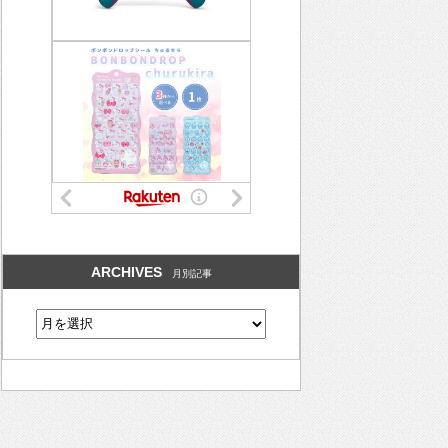
ARCHIVES
月別記事