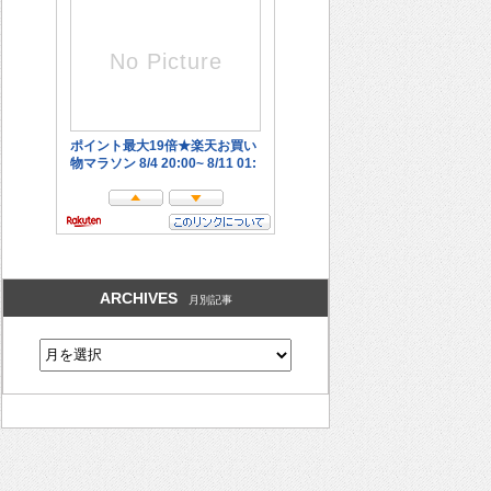
ARCHIVES
月別記事