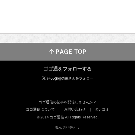
ゴゴ通をフォローする
ゴゴ通信の記事を配信しませんか？
ゴゴ通信について
お問い合わせ
タレコミ
© 2014 ゴゴ通信 All Rights Reserved.
表示切り替え：