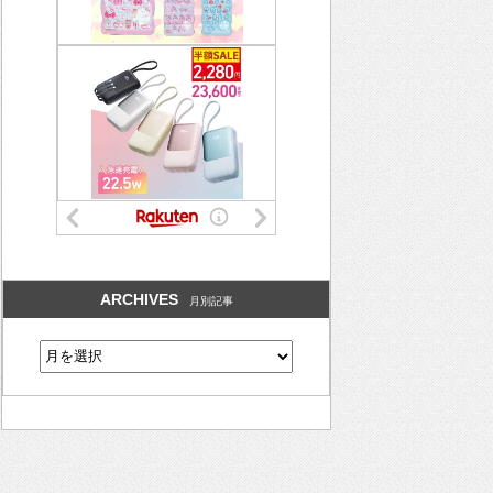
ARCHIVES
月別記事