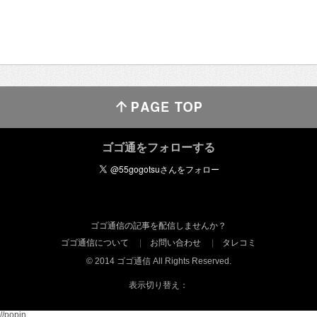
ゴゴ通をフォローする
ゴゴ通信の記事を配信しませんか？
ゴゴ通信について
お問い合わせ
タレコミ
© 2014 ゴゴ通信 All Rights Reserved.
表示切り替え：
//popin