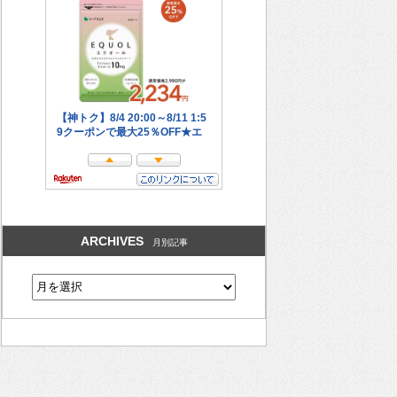
ARCHIVES
月別記事