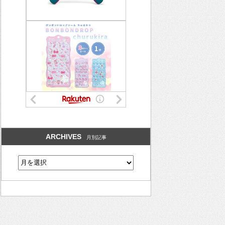
ARCHIVES
月別記事