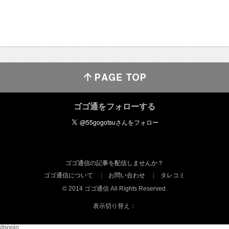
ゴゴ通をフォローする
ゴゴ通信の記事を配信しませんか？
ゴゴ通信について
お問い合わせ
タレコミ
© 2014 ゴゴ通信 All Rights Reserved.
表示切り替え：
//popin