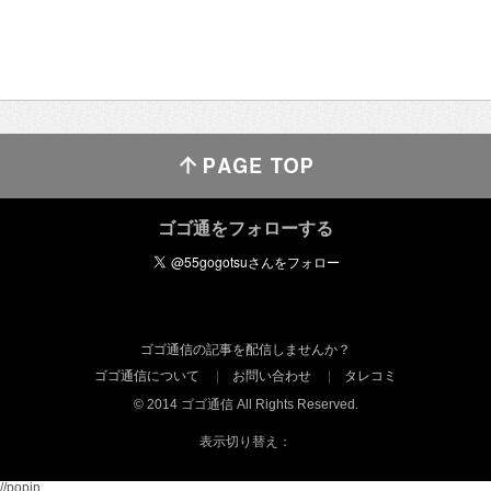
ゴゴ通をフォローする
ゴゴ通信の記事を配信しませんか？
ゴゴ通信について
お問い合わせ
タレコミ
© 2014 ゴゴ通信 All Rights Reserved.
表示切り替え：
//popin