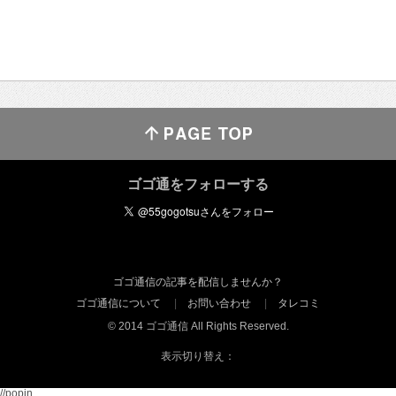
ゴゴ通をフォローする
ゴゴ通信の記事を配信しませんか？
ゴゴ通信について
お問い合わせ
タレコミ
© 2014 ゴゴ通信 All Rights Reserved.
表示切り替え：
//popin