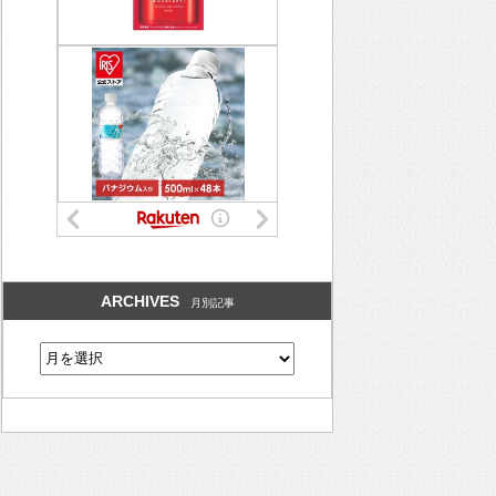
ARCHIVES
月別記事