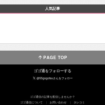
人気記事
ゴゴ通をフォローする
ゴゴ通信の記事を配信しませんか？
ゴゴ通信について
お問い合わせ
タレコミ