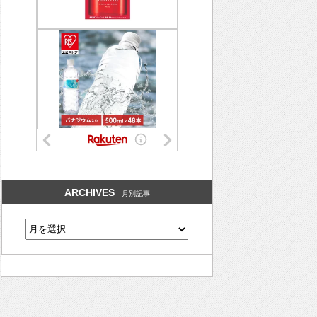
ARCHIVES
月別記事